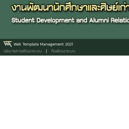
Web Template Management 2021
นโยบายการพัฒนาระบบ
|
ทีมพัฒนาระบบ