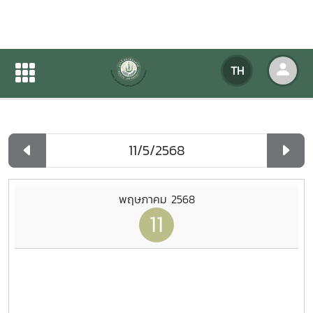
ปฏิทินกิจกรรมของหน่วยงาน
TH
หน้าแรก
ปฏิทินกิจกรรมของหน่วยงาน
รายวัน
พฤษภาคม 2568
11