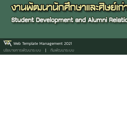
Web Template Management 2021
นโยบายการพัฒนาระบบ
|
ทีมพัฒนาระบบ