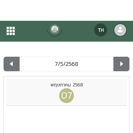
ปฏิทินกิจกรรมของหน่วยงาน
TH
หน้าแรก
ปฏิทินกิจกรรมของหน่วยงาน
รายวัน
พฤษภาคม 2568
07