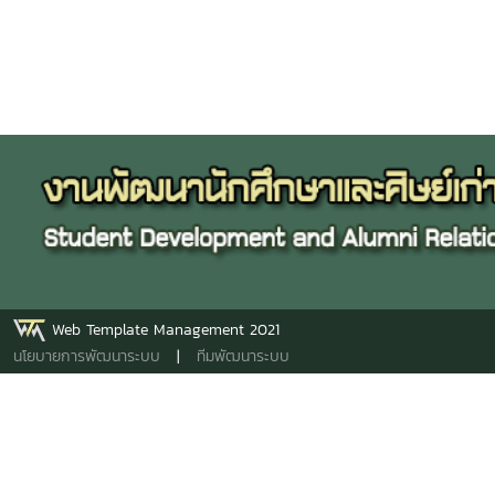
Web Template Management 2021
นโยบายการพัฒนาระบบ
|
ทีมพัฒนาระบบ