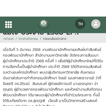
สัมมนาผู้นำนักศึกษามหาวิทยาลัย
TH
แม่โจ้ ประจำปี 2568 EP.1
หน้าแรก
ข่าวสารกิจกรรม
รายละเอียดข่าวสาร
เมื่อวันที่ 5 มีนาคม 2568 งานพัฒนานักศึกษาและศิษย์เก่าสัมพันธ์
กองพัฒนานักศึกษา สำนักงานมหาวิทยาลัย จัดโครงการสัมมนา
ผู้นำนักศึกษาประจำปี 2568 ครั้งที่ 1 เพื่อให้ผู้นำนักศึกษาใหม่ที่ได้รับ
การเลือกตั้งเป็นผู้นำนักศึกษา ประจำปี 2568 ได้มีกิจกรรมสัมพันธ์
ระหว่างองค์กรนักศึกษา พบปะผู้บริหารมหาวิทยาลัย ค้นหาแรง
บันดาลใจในการทำกิจกรรมนักศึกษา โดยมี รองศาสตราจารย์ ว่าที่
ร้อยตรี ดร.นิโรจน์ สินณรงค์ ผู้ช่วยอธิการบดี นางอรณุตรา จ่า
กุญชร ผู้อำนวยการกองพัฒนานักศึกษา และหัวหน้างานสังกัดกอง
พัฒนานักศึกษา ได้มาพบปะผู้นำนักศึกษาที่เข้าร่วมโครงการ ทั้งนี้
ได้รับเกียรติจาก ดร.สุดปฐพี เวียงสี มาเป็นวิทยากรสร้างสรรค์