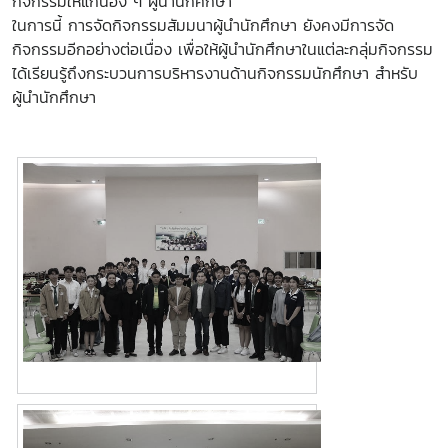
กิจกรรมให้แก่น้อง ๆ ผู้นำนักศึกษา
ในการนี้ การจัดกิจกรรมสัมมนาผู้นำนักศึกษา ยังคงมีการจัด
กิจกรรมอีกอย่างต่อเนื่อง เพื่อให้ผู้นำนักศึกษาในแต่ละกลุ่มกิจกรรม
ได้เรียนรู้ถึงกระบวนการบริหารงานด้านกิจกรรมนักศึกษา สำหรับ
ผู้นำนักศึกษา