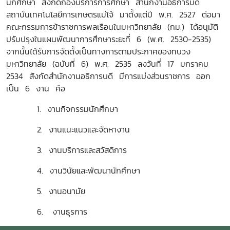
นักศึกษา สังกัดกองบริการการศึกษา สำนักงานอธิการบดี
สถาบันเทคโนโลยีการเกษตรแม่โจ้ มาตั้งแต่ปี พ.ศ. 2527 ต่อมา
คณะกรรมการข้าราชการพลเรือนในมหาวิทยาลัย (กม.) ได้อนุมัติ
ปรับปรุงในแผนพัฒนาการศึกษาระยะที่ 6 (พ.ศ. 2530-2535)
จากนั้นได้รับการจัดตั้งเป็นทางการตามประกาศของทบวง
มหาวิทยาลัย (ฉบับที่ 6) พ.ศ. 2535 ลงวันที่ 17 มกราคม
2534 สังกัดสำนักงานอธิการบดี มีการแบ่งส่วนราชการ ออก
เป็น 6 งาน คือ
1. งานกิจกรรมนักศึกษา
2. งานแนะแนวและจัดหางาน
3. งานบริการและสวัสดิการ
4. งานวินัยและพัฒนานักศึกษา
5. งานอนามัย
6. งานธุรการ