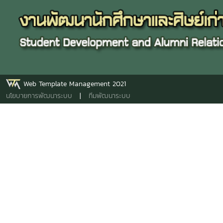
Web Template Management 2021
นโยบายการพัฒนาระบบ
|
ทีมพัฒนาระบบ