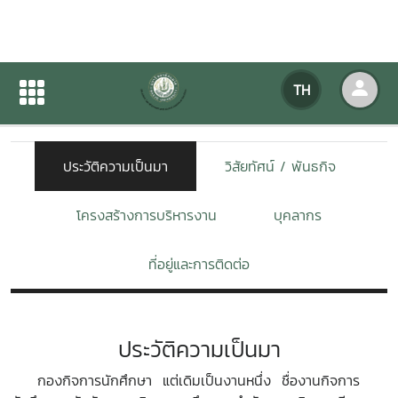
เกี่ยวกับหน่วยงาน
TH
หน้าแรก
เกี่ยวกับหน่วยงาน
ประวัติความเป็นมา
วิสัยทัศน์ / พันธกิจ
โครงสร้างการบริหารงาน
บุคลากร
ที่อยู่และการติดต่อ
ประวัติความเป็นมา
กองกิจการนักศึกษา แต่เดิมเป็นงานหนึ่ง ชื่องานกิจการ