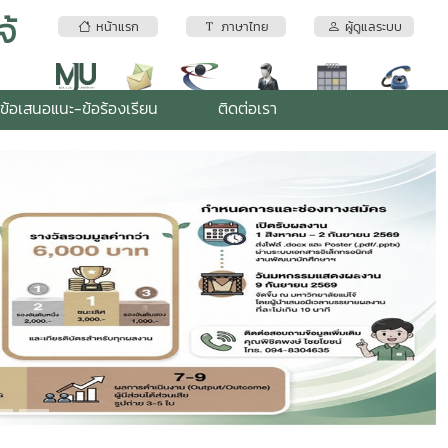
จ้
หน้าแรก
ภาษาไทย
ผู้ดูแลระบบ
ข้อเสนอแนะ-ข้อร้องเรียน
ติดต่อเรา
Next