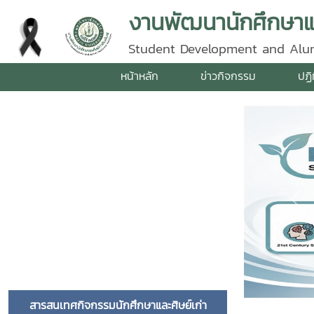
งานพัฒนานักศึกษาและ
Student Development and Alum
หน้าหลัก
ข่าวกิจกรรม
ปฏิ
Pre
สารสนเทศกิจกรรมนักศึกษาและศิษย์เก่า