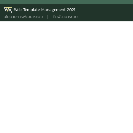
Web Template Management 2021
นโยบายการพัฒนาระบบ
|
ทีมพัฒนาระบบ