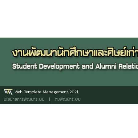
Web Template Management 2021
นโยบายการพัฒนาระบบ
|
ทีมพัฒนาระบบ